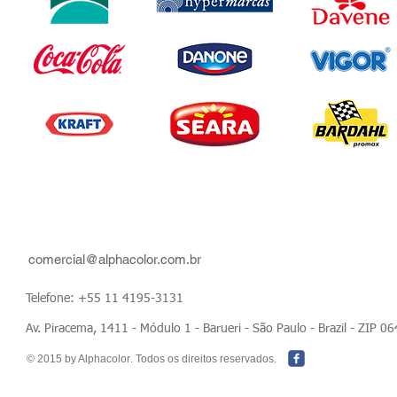
comercial@alphacolor.com.br
Telefone: +55 11 4195-3131
Av. Piracema, 1411 - Módulo 1 - Barueri - São Paulo - Brazil - ZIP 
© 2015 by Alphacolor
. Todos os direitos reservados.